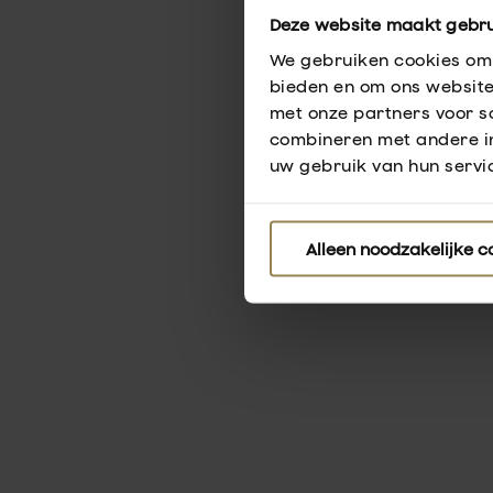
Deze website maakt gebru
We gebruiken cookies om 
bieden en om ons website
met onze partners voor s
combineren met andere in
uw gebruik van hun servic
Alleen noodzakelijke c