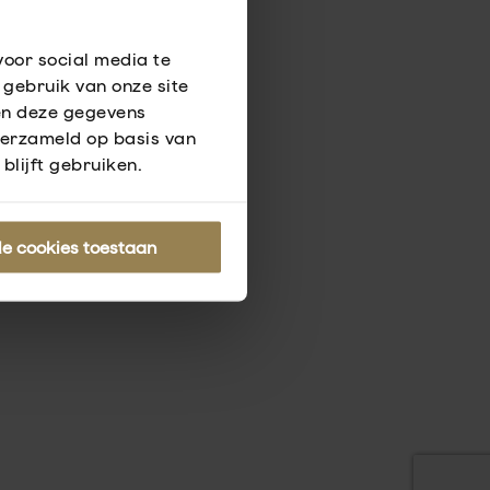
voor social media te
gebruik van onze site
en deze gegevens
verzameld op basis van
blijft gebruiken.
le cookies toestaan